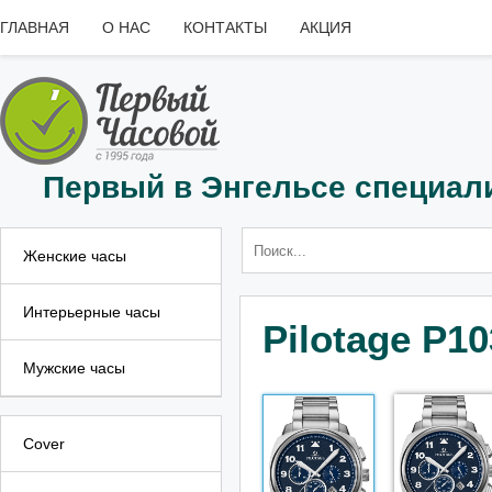
ГЛАВНАЯ
О НАС
КОНТАКТЫ
АКЦИЯ
Первый в Энгельсе специал
Женские часы
Интерьерные часы
Pilotage P10
Мужские часы
Cover